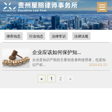
律所动态
行业动态
法律常识
法律法规
企业应该如何保护知...
企业是知识产权的主要创造者和使用者，也是知
识产权...
2020-03-23
«
1
2
»